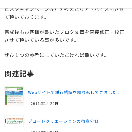
クライアント様と一心同体となって、集客案（新サー
ビスやキャンペーン等）を考えたりアドバイスもさせ
て頂いております。
完成後もお客様が書いたブログ文章を直接修正・校正
させて頂いている事が多いです。
ぜひ１つの参考にしていただければ幸いです。
関連記事
Webサイトで試行錯誤を繰り返してきました。
2011年1月20日
ブロードクリエーションの得意分野