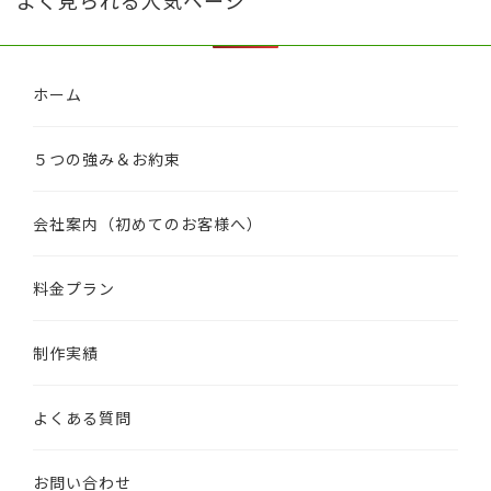
ホーム
５つの強み＆お約束
会社案内（初めてのお客様へ）
料金プラン
制作実績
よくある質問
お問い合わせ