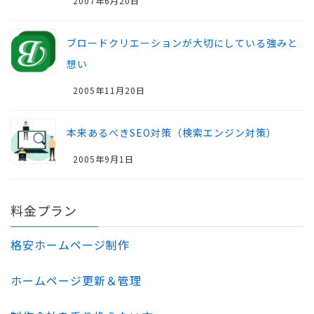
2007年6月20日
ブロードクリエーションが大切にしている強みと
想い
2005年11月20日
本来あるべきSEO対策（検索エンジン対策）
2005年9月1日
料金プラン
格安ホームページ制作
ホームページ更新＆管理