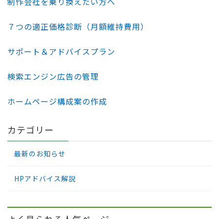
制作会社を乗り換えたい方へ
７つの適正価格診断（月額維持費用）
サポート＆アドバイスプラン
検索エンジン広告の管理
ホームページ構成案の作成
カテゴリー
最新のお知らせ
HPアドバイス解説
よく見られる人気ページ