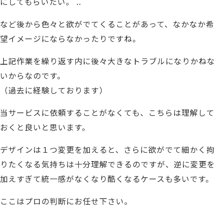
にしてもらいたい。 ..
など後から色々と欲がでてくることがあって、
なかなか希
望イメージにならなかったりですね。
上記作業を繰り返す内に後々大きなトラブルになりかねな
いからなのです。
（過去に経験しております）
当サービスに依頼
することがなくても、こちらは理解して
おくと良いと思います。
デザインは１つ変更を加えると、
さらに欲がでて細かく拘
りたくなる気持ちは十分理解できるのですが、
逆に変更を
加えすぎて統一感がなくなり酷くなるケースも多いです。
ここはプロの判断にお任せ下さい。