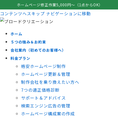
ホームページ修正作業5,000円～（1点からOK）
コンテンツへスキップ
ナビゲーションに移動
ホーム
５つの強み＆お約束
会社案内（初めてのお客様へ）
料金プラン
格安ホームページ制作
ホームページ更新＆管理
制作会社を乗り換えたい方へ
7つの適正価格診断
サポート＆アドバイス
検索エンジン広告の管理
ホームページ構成案の作成