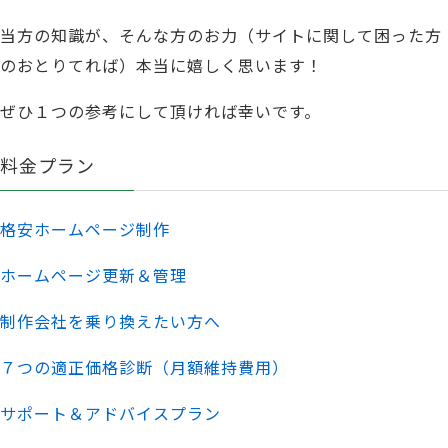
当方の知識が、そんな方のお力（サイトに関して困った方
のおとりてれば）本当に嬉しく思います！
ぜひ１つの参考にして頂ければ幸いです。
料金プラン
格安ホームページ制作
ホームページ更新＆管理
制作会社を乗り換えたい方へ
７つの適正価格診断（月額維持費用）
サポート＆アドバイスプラン