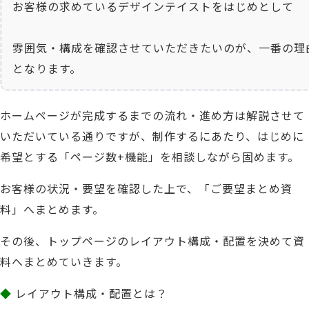
お客様の求めているデザインテイストをはじめとして
雰囲気・構成を
確認させていただきたいのが、一番の理
となります。
ホームページが完成するまでの流れ・進め方は解説させて
いただい
ている通りですが、
制作するにあたり
、
はじめに
希望とする「ページ数+機能」を相談しながら固めます。
お客様の状況・要望を確認した上で、「ご要望まとめ資
料」へまとめます。
その後、トップページのレイアウト構成・配置を決めて資
料へまとめていきます。
◆
レイアウト構成・配置とは？