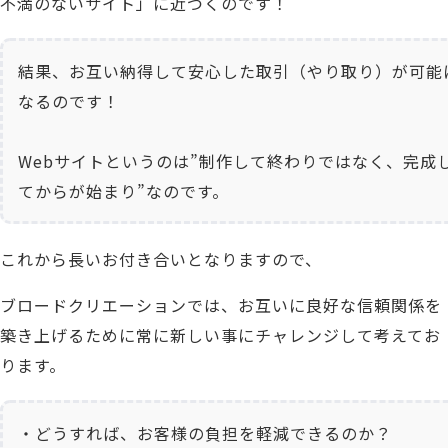
不満のないサイト」に近づくのです！
結果、お互い納得して安心した取引（やり取り）が可能
なるのです！

Webサイトというのは”制作して終わりではなく、完成
てからが始まり”なのです。
これから長いお付き合いとなりますので、
ブロードクリエーション
では、
お互いに良好な信頼関係を
築き上げるために常に新しい事にチャレンジして考えてお
ります。
・どうすれば、お客様の負担を軽減できるのか？