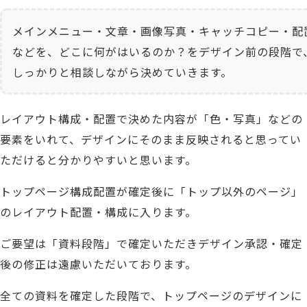
メインメニュー・文章・画像写真・キャッチコピー・配
などを、
どこに何がはいるのか？をデザイン前の段階で
しっかりと相談しながら決めていきます。
レイアウト構成・配置で決めた内容が「色・写真」などの
要素を
いれて、デザインにそのまま反映されると思ってい
ただけると分かりやすいと思います。
トップページ構成配置が確定後に「トップ以外のページ」
のレイアウト配置・構成に入ります。
ご要望は「資料段階」で確定いただきデザイン承認・確定
後の修正は遠慮いただいております。
全ての資料を確定した段階で、トップページのデザインに