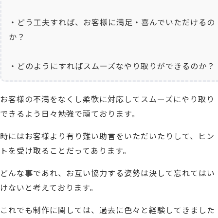
・どう工夫すれば、お客様に満足・喜んでいただけるの
か？
・どのようにすればスムーズなやり取りができるのか？
お客様の不満をなくし柔軟に対応してスムーズにやり取り
できるよう日々勉強で頑ております。
時にはお客様より有り難い助言をいただいたりして、ヒン
トを受け取ることだってあります。
どんな事であれ、お互い協力する姿勢は決して忘れてはい
けないと考えております。
これでも制作に関しては、過去に色々と経験してきました