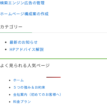
検索エンジン広告の管理
ホームページ構成案の作成
カテゴリー
最新のお知らせ
HPアドバイス解説
よく見られる人気ページ
ホーム
５つの強み＆お約束
会社案内（初めてのお客様へ）
料金プラン