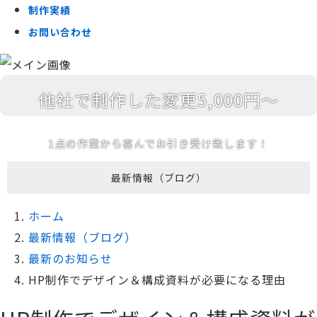
制作実績
お問い合わせ
他社で制作した変更5,000円～
1点の作業から喜んでお引き受け致します！
最新情報（ブログ）
ホーム
最新情報（ブログ）
最新のお知らせ
HP制作でデザイン＆構成資料が必要になる理由