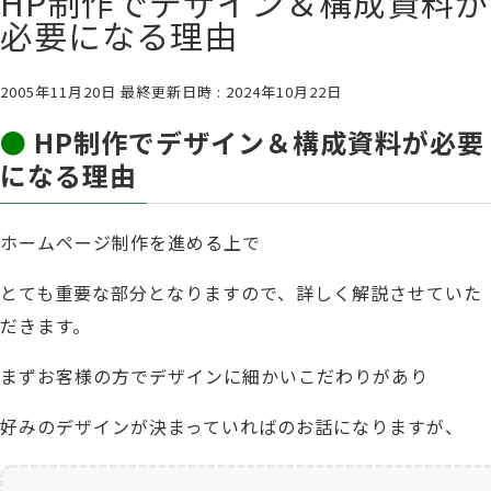
HP制作でデザイン＆構成資料が
必要になる理由
2005年11月20日
最終更新日時 :
2024年10月22日
●
HP制作でデザイン＆構成資料が必要
になる理由
ホームページ制作を進める上で
とても重要な部分となりますので、詳しく解説させていた
だきます。
まずお客様の方でデザインに細かいこだわりがあり
好みのデザインが決まっていればのお話になりますが、