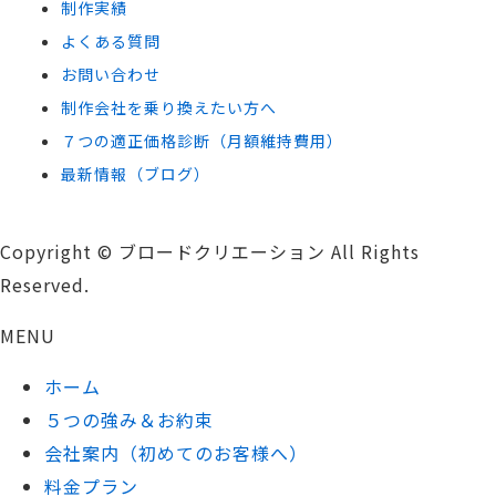
制作実績
よくある質問
お問い合わせ
制作会社を乗り換えたい方へ
７つの適正価格診断（月額維持費用）
最新情報（ブログ）
Copyright © ブロードクリエーション All Rights
Reserved.
MENU
ホーム
５つの強み＆お約束
会社案内（初めてのお客様へ）
料金プラン