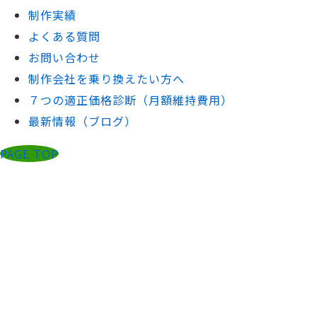
制作実績
よくある質問
お問い合わせ
制作会社を乗り換えたい方へ
７つの適正価格診断（月額維持費用）
最新情報（ブログ）
PAGE TOP