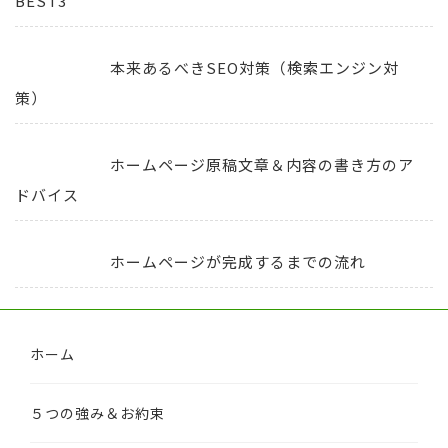
BEST3
本来あるべきSEO対策（検索エンジン対
策）
ホームページ原稿文章＆内容の書き方のア
ドバイス
ホームページが完成するまでの流れ
ホーム
５つの強み＆お約束