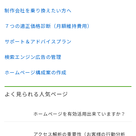
制作会社を乗り換えたい方へ
７つの適正価格診断（月額維持費用）
サポート＆アドバイスプラン
検索エンジン広告の管理
ホームページ構成案の作成
よく見られる人気ページ
ホームページを有効活用出来ていますか？
アクセス解析の重要性（お客様の行動分析