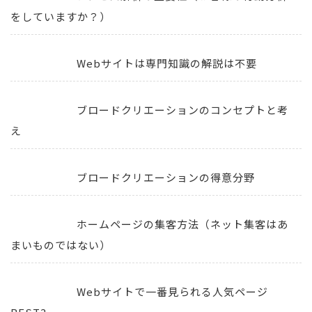
をしていますか？）
Webサイトは専門知識の解説は不要
ブロードクリエーションのコンセプトと考
え
ブロードクリエーションの得意分野
ホームページの集客方法（ネット集客はあ
まいものではない）
Webサイトで一番見られる人気ページ