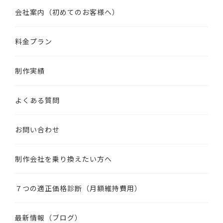
会社案内（初めてのお客様へ）
料金プラン
制作実績
よくある質問
お問い合わせ
制作会社を乗り換えたい方へ
７つの適正価格診断（月額維持費用）
最新情報（ブログ）