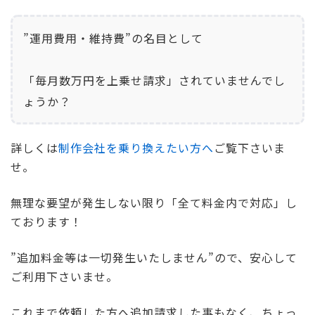
”運用費用・維持費”の名目として
「毎月数万円を上乗せ請求」されていませんでし
ょうか？
詳しくは
制作会社を乗り換えたい方へ
ご覧下さいま
せ。
無理な要望が発生しない限り「全て料金内で対応」し
ております！
”追加料金等は一切発生いたしません”ので、安心して
ご利用下さいませ。
これまで依頼した方へ追加請求した事もなく、ちょっ