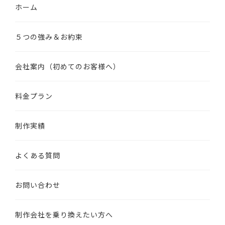
ホーム
５つの強み＆お約束
会社案内（初めてのお客様へ）
料金プラン
制作実績
よくある質問
お問い合わせ
制作会社を乗り換えたい方へ