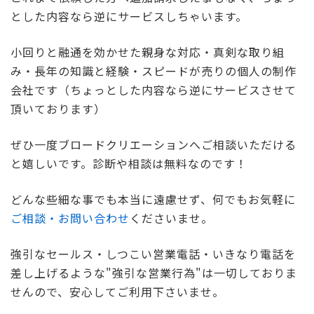
とした内容なら逆にサービスしちゃいます。
小回りと融通を効かせた親身な対応・真剣な取り組
み・長年の知識と経験・スピードが売りの個人の制作
会社です（ちょっとした内容なら逆にサービスさせて
頂いております）
ぜひ一度ブロードクリエーションへご相談いただける
と嬉しいです。診断や相談は無料なのです！
どんな些細な事でも本当に遠慮せず、何でもお気軽に
ご相談・お問い合わせ
くださいませ。
強引なセールス・しつこい営業電話・いきなり電話を
差し上げるような"強引な営業行為"は一切しておりま
せんので、安心してご利用下さいませ。