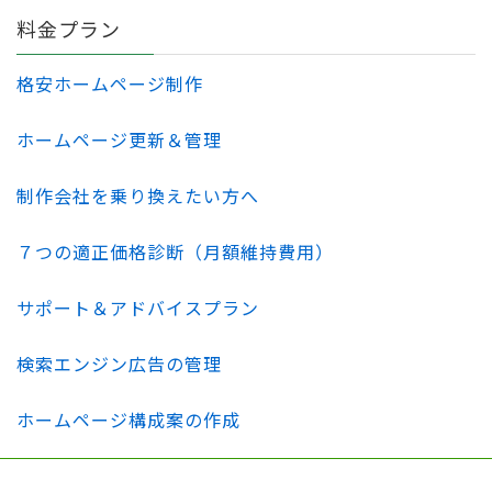
料金プラン
格安ホームページ制作
ホームページ更新＆管理
制作会社を乗り換えたい方へ
７つの適正価格診断（月額維持費用）
サポート＆アドバイスプラン
検索エンジン広告の管理
ホームページ構成案の作成