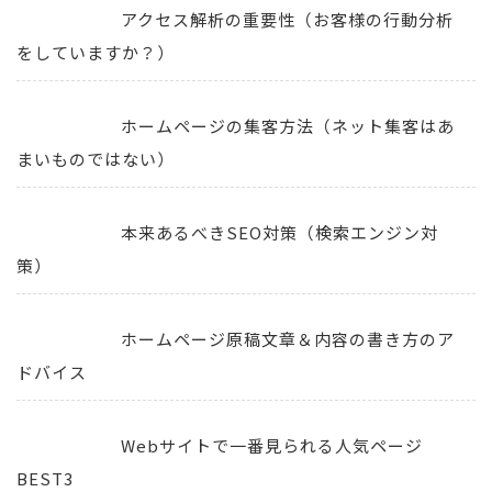
アクセス解析の重要性（お客様の行動分析
をしていますか？）
ホームページの集客方法（ネット集客はあ
まいものではない）
本来あるべきSEO対策（検索エンジン対
策）
ホームページ原稿文章＆内容の書き方のア
ドバイス
Webサイトで一番見られる人気ページ
BEST3