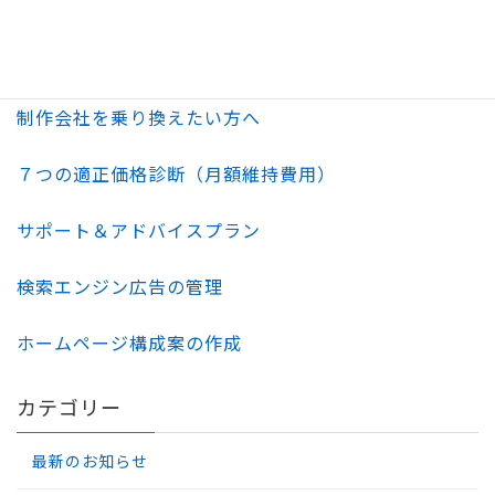
格安ホームページ制作
ホームページ更新＆管理
制作会社を乗り換えたい方へ
７つの適正価格診断（月額維持費用）
サポート＆アドバイスプラン
検索エンジン広告の管理
ホームページ構成案の作成
カテゴリー
最新のお知らせ