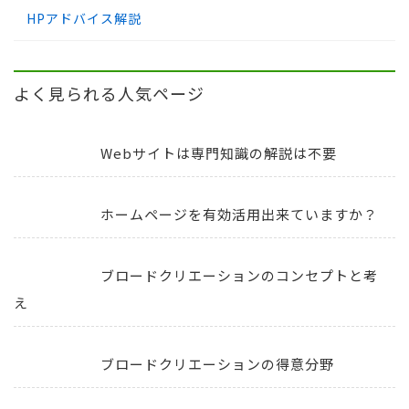
HPアドバイス解説
よく見られる人気ページ
Webサイトは専門知識の解説は不要
ホームページを有効活用出来ていますか？
ブロードクリエーションのコンセプトと考
え
ブロードクリエーションの得意分野