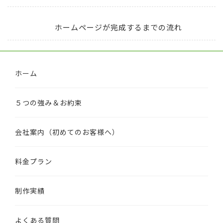
ホームページが完成するまでの流れ
ホーム
５つの強み＆お約束
会社案内（初めてのお客様へ）
料金プラン
制作実績
よくある質問