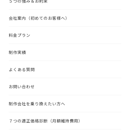
５つの強み＆お約束
会社案内（初めてのお客様へ）
料金プラン
制作実績
よくある質問
お問い合わせ
制作会社を乗り換えたい方へ
７つの適正価格診断（月額維持費用）