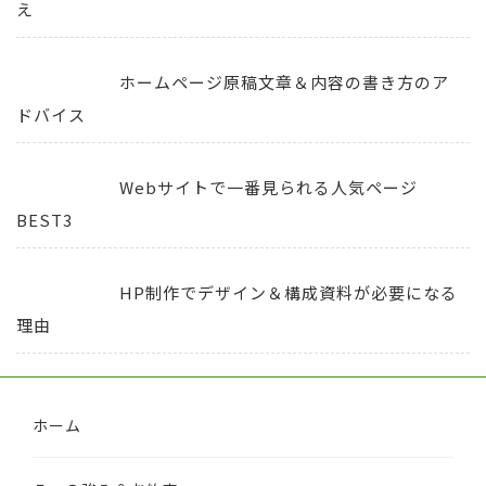
え
ホームページ原稿文章＆内容の書き方のア
ドバイス
Webサイトで一番見られる人気ページ
BEST3
HP制作でデザイン＆構成資料が必要になる
理由
ホーム