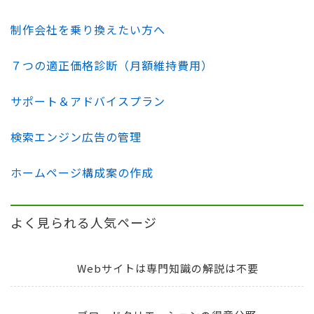
制作会社を乗り換えたい方へ
７つの適正価格診断（月額維持費用）
サポート＆アドバイスプラン
検索エンジン広告の管理
ホームページ構成案の作成
よく見られる人気ページ
Webサイトは専門知識の解説は不要