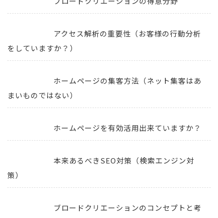
ブロードクリエーションの得意分野
アクセス解析の重要性（お客様の行動分析
をしていますか？）
ホームページの集客方法（ネット集客はあ
まいものではない）
ホームページを有効活用出来ていますか？
本来あるべきSEO対策（検索エンジン対
策）
ブロードクリエーションのコンセプトと考